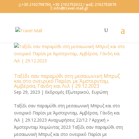
+30 2102798700, +30 2102753022 / φαξ: 2102753070
info@travel-mall.gr
Ταξίδι σαν παραμύθι στη μεσαιωνική Μπρυζ
και στο ονειρικό Παρίσι με Άμστερνταμ,
Αμβέρσα, Γάνδη και Λιλ | 29.12.2023
Sep 29, 2023
|
Εκδρομές Εξωτερικού
,
Ευρώπη
Ταξίδι σαν παραμύθι στη μεσαιωνική Μπρυζ και στο
ονειρικό Παρίσι με Άμστερνταμ, Αμβέρσα, Γάνδη και
Λιλ | 29.12.2023 Αναχωρήσεις 22/12 ? Αρχική »
Άμστερνταμ Χειμώντας 2023 Ταξίδι σαν παραμύθι στη
μεσαιωνική Μπρυζ και στο ονειρικό Παρίσι με