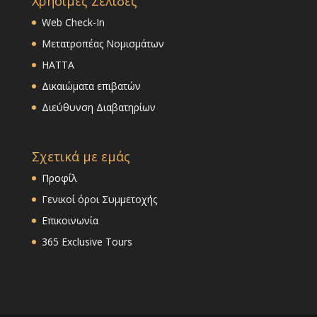
Χρήσιμες Σελίδες
Web Check-In
Μετατροπέας Νομισμάτων
HATTA
Δικαιώματα επιβατών
Διεύθυνση Διαβατηρίων
Σχετικά με εμάς
Προφίλ
Γενικοί όροι Συμμετοχής
Επικοινωνία
365 Exclusive Tours