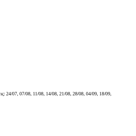
4/07, 07/08, 11/08, 14/08, 21/08, 28/08, 04/09, 18/09,