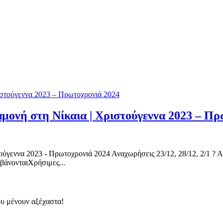
μονή στη Νίκαια | Χριστούγεννα 2023 – Πρ
ούγεννα 2023 - Πρωτοχρονιά 2024 Αναχωρήσεις 23/12, 28/12, 2/1 ?
βάνονταιΧρήσιμες...
ου μένουν αξέχαστα!