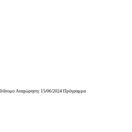
0/άτομο Αναχώρηση: 15/06/2024 Πρόγραμμα