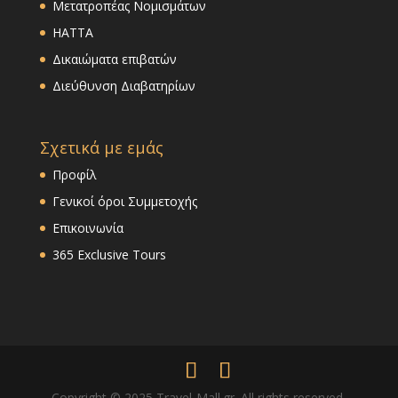
Μετατροπέας Νομισμάτων
HATTA
Δικαιώματα επιβατών
Διεύθυνση Διαβατηρίων
Σχετικά με εμάς
Προφίλ
Γενικοί όροι Συμμετοχής
Επικοινωνία
365 Exclusive Tours
Copyright © 2025 Travel-Mall.gr. All rights reserved.