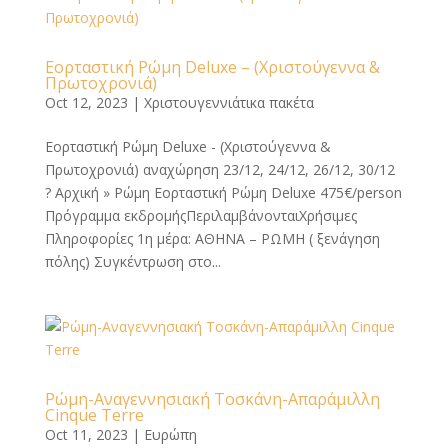
Εορταστική Ρώμη Deluxe – (Χριστούγεννα &
Πρωτοχρονιά)
Oct 12, 2023
|
Χριστουγεννιάτικα πακέτα
Εορταστική Ρώμη Deluxe - (Χριστούγεννα &
Πρωτοχρονιά) αναχώρηση 23/12, 24/12, 26/12, 30/12
? Αρχική » Ρώμη Εορταστική Ρώμη Deluxe 475€/person
Πρόγραμμα εκδρομήςΠεριλαμβάνονταιΧρήσιμες
Πληροφορίες 1η μέρα: ΑΘΗΝΑ – ΡΩΜΗ ( ξενάγηση
πόλης) Συγκέντρωση στο...
Ρώμη-Αναγεννησιακή Τοσκάνη-Απαράμιλλη
Cinque Terre
Oct 11, 2023
|
Ευρώπη