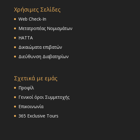
Χρήσιμες Σελίδες
Web Check-In
Μετατροπέας Νομισμάτων
HATTA
Δικαιώματα επιβατών
Διεύθυνση Διαβατηρίων
Σχετικά με εμάς
Προφίλ
Γενικοί όροι Συμμετοχής
Επικοινωνία
365 Exclusive Tours